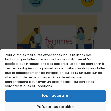
Pour offrir les meilleures expériences, nous utilisons des
technologies telles que les cookies pour stocker et/ou
accéder aux informations des appareils. Le fait de consentir à
ces technologies nous permettra de traiter des données telles
que le comportement de navigation ou les ID uniques sur ce
site. Le fait de ne pas consentir ou de retirer son
consentement peut avoir un effet négatif sur certaines
caractéristiques et fonctions.
30/06/2026
Tout accepter
Infographie de l’évaluation
Refuser les cookies
d’impact social de Femmes