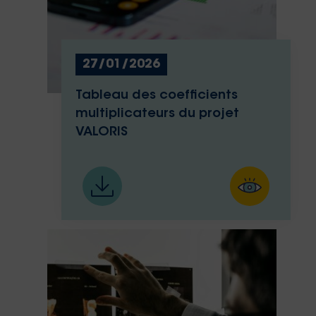
27/01/2026
Tableau des coefficients
multiplicateurs du projet
VALORIS