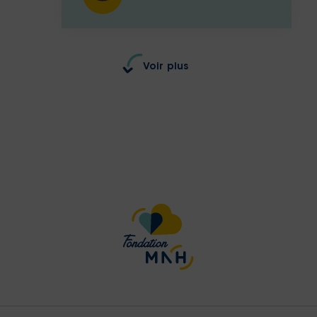
Voir plus