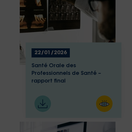
22/01/2026
Santé Orale des
Professionnels de Santé –
rapport final