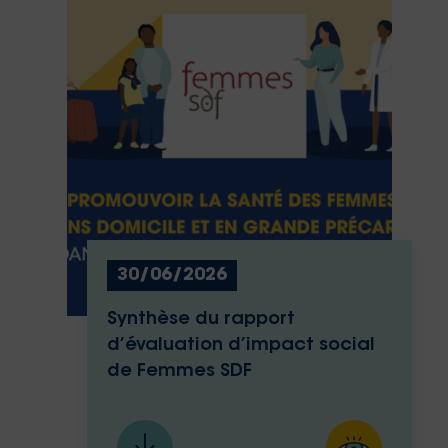
30/06/2026
Synthèse du rapport
d’évaluation d’impact social
de Femmes SDF