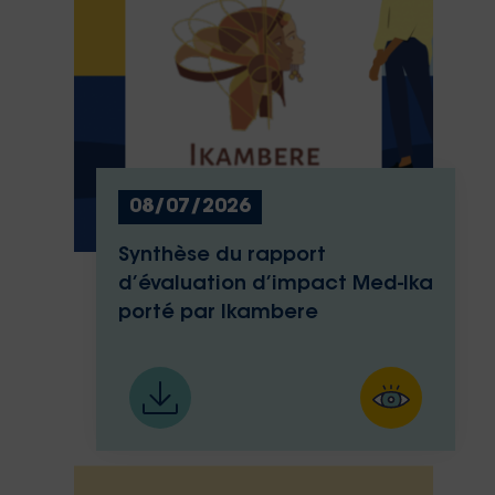
08/07/2026
Synthèse du rapport
d’évaluation d’impact Med-Ika
porté par Ikambere