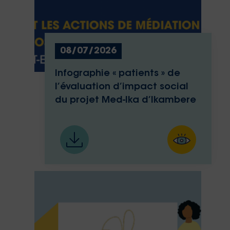
08/07/2026
Infographie « patients » de
l’évaluation d’impact social
du projet Med-Ika d’Ikambere