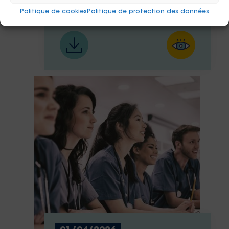
SDF
Politique de cookies
Politique de protection des données