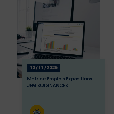
13/11/2025
Matrice Emplois-Expositions
JEM SOIGNANCES