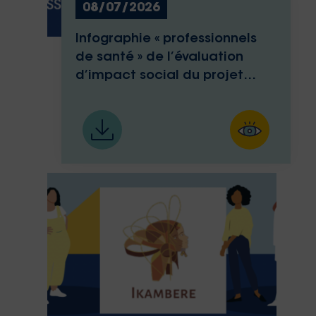
08/07/2026
Infographie « professionnels
de santé » de l’évaluation
d’impact social du projet
Med-Ika d’Ikambere