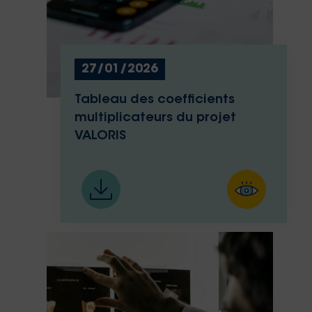
27/01/2026
Tableau des coefficients
multiplicateurs du projet
VALORIS