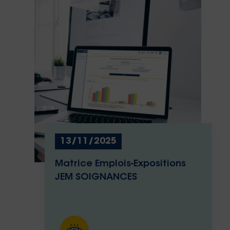
13/11/2025
Matrice Emplois-Expositions
JEM SOIGNANCES