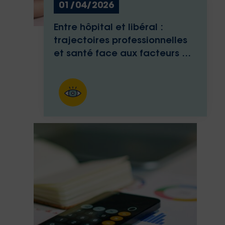
01/04/2026
Entre hôpital et libéral :
trajectoires professionnelles
et santé face aux facteurs de
risques psychosociaux des
infirmières