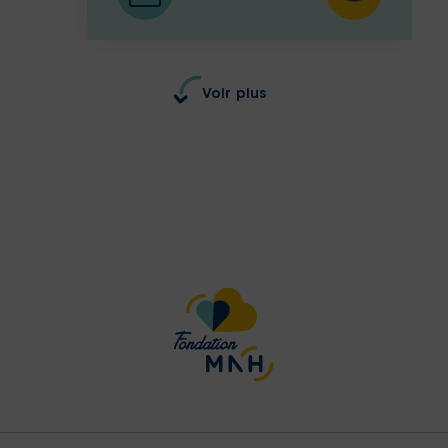
Voir plus