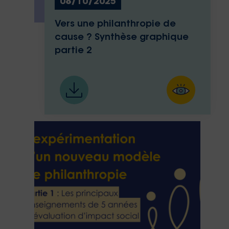
08/10/2025
Vers une philanthropie de
cause ? Synthèse graphique
partie 2