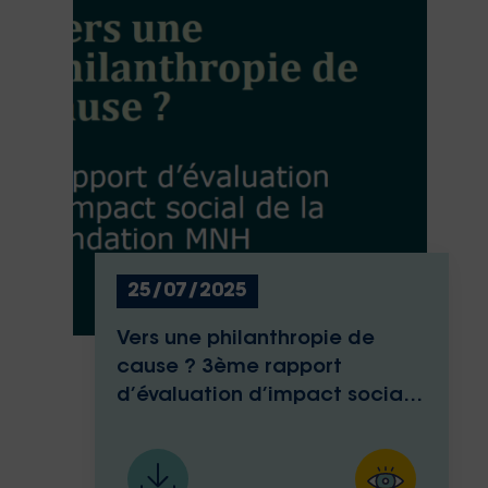
25/07/2025
Vers une philanthropie de
cause ? 3ème rapport
d’évaluation d’impact social
de la Fondation MNH