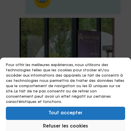
Pour offrir les meilleures expériences, nous utilisons des
technologies telles que les cookies pour stocker et/ou
accéder aux informations des appareils. Le fait de consentir à
ces technologies nous permettra de traiter des données telles
que le comportement de navigation ou les ID uniques sur ce
site. Le fait de ne pas consentir ou de retirer son
consentement peut avoir un effet négatif sur certaines
caractéristiques et fonctions.
29/10/2025
Tout accepter
Et si produire de la
Refuser les cookies
connaissance était une forme