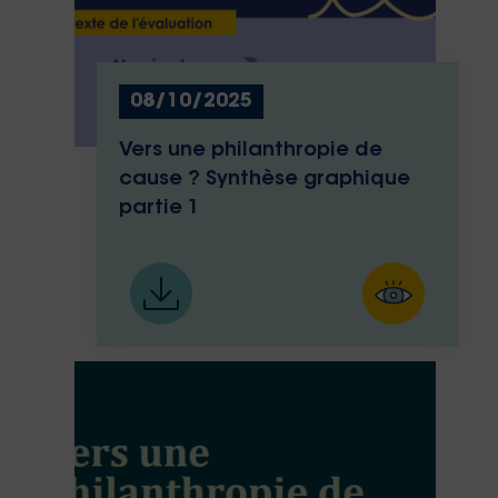
08/10/2025
Vers une philanthropie de
cause ? Synthèse graphique
partie 1