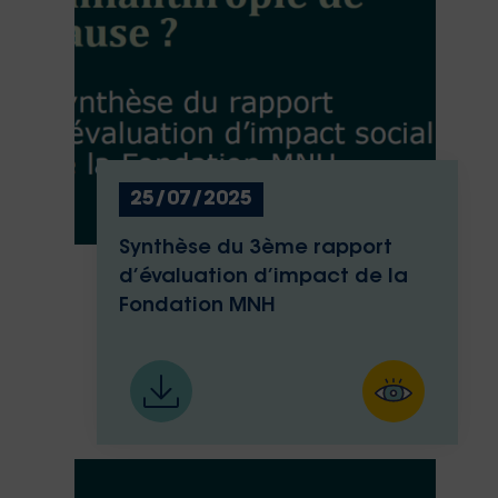
25/07/2025
Synthèse du 3ème rapport
d’évaluation d’impact de la
Fondation MNH