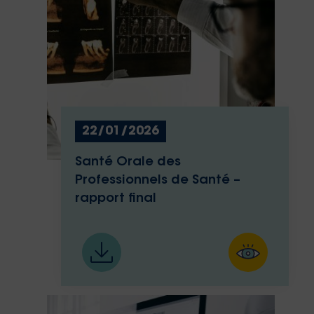
22/01/2026
Santé Orale des
Professionnels de Santé –
rapport final