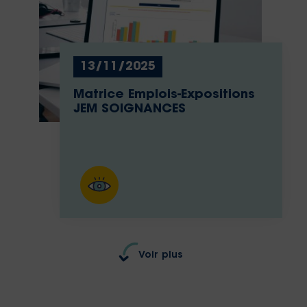
13/11/2025
Matrice Emplois-Expositions
JEM SOIGNANCES
Voir plus