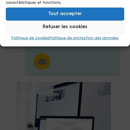
caractéristiques et fonctions.
26/01/2026
Tout accepter
Questionnaire VALORIS –
Refuser les cookies
Volet sanitaire
Politique de cookies
Politique de protection des données