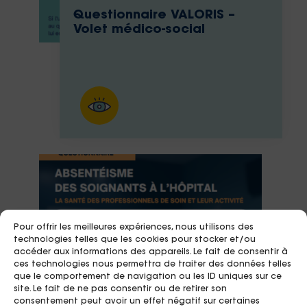
Questionnaire VALORIS –
Volet médico-social
Pour offrir les meilleures expériences, nous utilisons des
technologies telles que les cookies pour stocker et/ou
accéder aux informations des appareils. Le fait de consentir à
ces technologies nous permettra de traiter des données telles
que le comportement de navigation ou les ID uniques sur ce
site. Le fait de ne pas consentir ou de retirer son
consentement peut avoir un effet négatif sur certaines