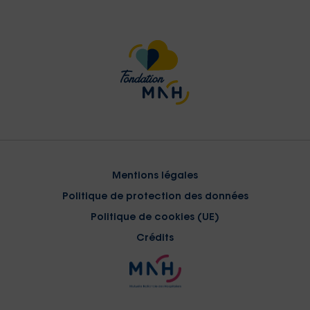
Mentions légales
Politique de protection des données
Politique de cookies (UE)
Crédits