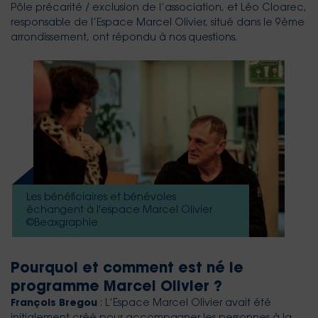
Pôle précarité / exclusion de l’association, et Léo Cloarec,
responsable de l’Espace Marcel Olivier, situé dans le 9ème
arrondissement, ont répondu à nos questions.
Les bénéficiaires et bénévoles
échangent à l'espace Marcel Olivier
©Beaxgraphie
Pourquoi et comment est né le
programme Marcel Olivier ?
François Bregou
: L’Espace Marcel Olivier avait été