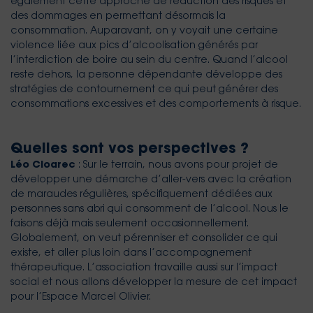
également cette approche de réduction des risques et
des dommages en permettant désormais la
consommation. Auparavant, on y voyait une certaine
violence liée aux pics d’alcoolisation générés par
l’interdiction de boire au sein du centre. Quand l’alcool
reste dehors, la personne dépendante développe des
stratégies de contournement ce qui peut générer des
consommations excessives et des comportements à risque.
Quelles sont vos perspectives ?
Léo Cloarec
: Sur le terrain, nous avons pour projet de
développer une démarche d’aller-vers avec la création
de maraudes régulières, spécifiquement dédiées aux
personnes sans abri qui consomment de l’alcool. Nous le
faisons déjà mais seulement occasionnellement.
Globalement, on veut pérenniser et consolider ce qui
existe, et aller plus loin dans l’accompagnement
thérapeutique. L’association travaille aussi sur l’impact
social et nous allons développer la mesure de cet impact
pour l’Espace Marcel Olivier.