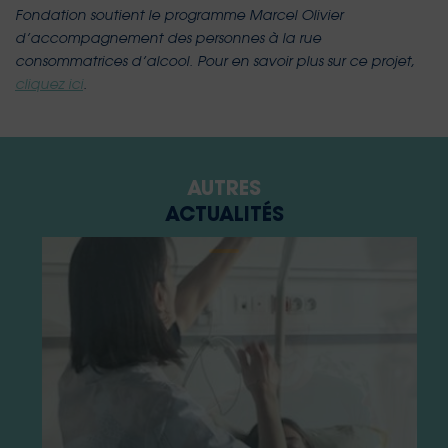
Fondation soutient le programme Marcel Olivier
d’accompagnement des personnes à la rue
consommatrices d’alcool. Pour en savoir plus sur ce projet,
cliquez ici
.
AUTRES
ACTUALITÉS