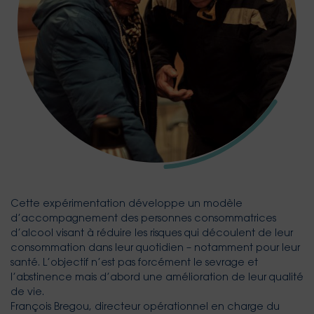
Cette expérimentation développe un modèle
d’accompagnement des personnes consommatrices
d’alcool visant à réduire les risques qui découlent de leur
consommation dans leur quotidien – notamment pour leur
santé. L’objectif n’est pas forcément le sevrage et
l’abstinence mais d’abord une amélioration de leur qualité
de vie.
François Bregou, directeur opérationnel en charge du