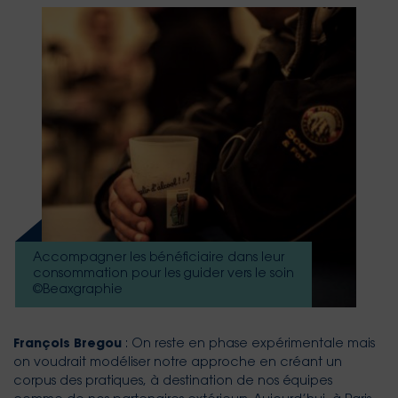
Accompagner les bénéficiaire dans leur
consommation pour les guider vers le soin
©Beaxgraphie
François Bregou
: On reste en phase expérimentale mais
on voudrait modéliser notre approche en créant un
corpus des pratiques, à destination de nos équipes