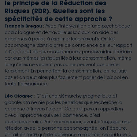
le principe de la Réduction des
Risques (RDR). Quelles sont les
spécificités de cette approche ?
François Bregou
: Avec l’intervention d’une psychologue-
addictologue et de travailleurs sociaux, on aide ces
personnes à parler, à exprimer leurs ressentis. On les
accompagne dans la prise de conscience de leur rapport
à l’alcool et de ses conséquences, pour les aider à réduire
par eux-mêmes les risques liés à leur consommation, même
lorsqu’elles ne veulent pas ou ne peuvent pas arrêter
totalement. En permettant la consommation, on ne juge
pas et on peut alors plus facilement parler de l’alcool en
toute transparence.
Léo Cloarec
: C’est une démarche pragmatique et
globale. On ne nie pas les bénéfices que recherche la
personne à travers l’alcool. Ce n’est pas en opposition
avec l’approche qui vise l’abstinence, c’est
complémentaire. Pour commencer, avant d’engager une
réflexion avec la personne accompagnée, on l’écoute,
on fait en sorte qu’elle parvienne à exprimer ce qui la lie à