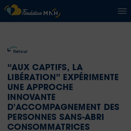
Togg
Retour
“AUX CAPTIFS, LA
LIBÉRATION” EXPÉRIMENTE
UNE APPROCHE
INNOVANTE
D’ACCOMPAGNEMENT DES
PERSONNES SANS-ABRI
CONSOMMATRICES