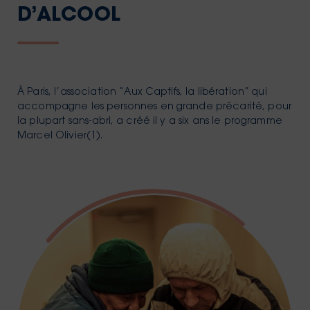
D’ALCOOL
À Paris, l’association “Aux Captifs, la libération” qui
accompagne les personnes en grande précarité, pour
la plupart sans-abri, a créé il y a six ans le programme
Marcel Olivier(1).