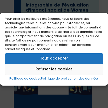
Infographie de l’évaluation
d’impact social de Women
Safe & Children
Pour offrir les meilleures expériences, nous utilisons des
technologies telles que les cookies pour stocker et/ou
accéder aux informations des appareils. Le fait de consentir à
ces technologies nous permettra de traiter des données telles
que le comportement de navigation ou les ID uniques sur ce
site. Le fait de ne pas consentir ou de retirer son
consentement peut avoir un effet négatif sur certaines
caractéristiques et fonctions.
Tout accepter
Refuser les cookies
Politique de cookies
Politique de protection des données