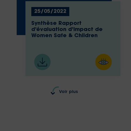
25/05/2022
Synthèse Rapport
d’évaluation d’impact de
Women Safe & Children
Voir plus