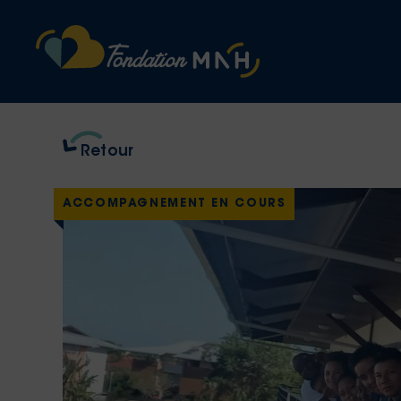
Retour
ACCOMPAGNEMENT EN COURS