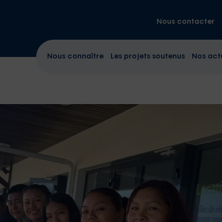
Nous contacter
Nous connaître
Les projets soutenus
Nos act