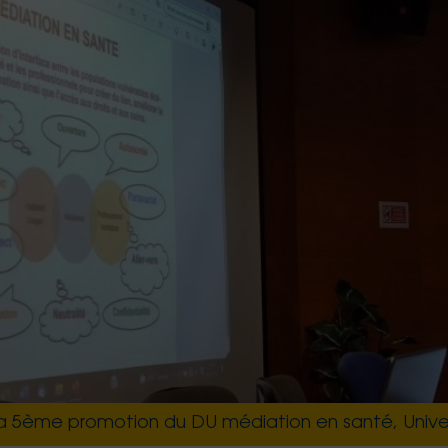
erritoires de l'intérieur