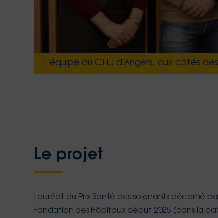
L'équipe du CHU d'Angers, aux côtés des 
Le projet
Lauréat du Prix Santé des soignants décerné pa
Fondation des Hôpitaux début 2025 (dans la ca