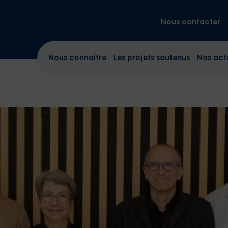
Nous contacter
Nous connaître
Les projets soutenus
Nos act