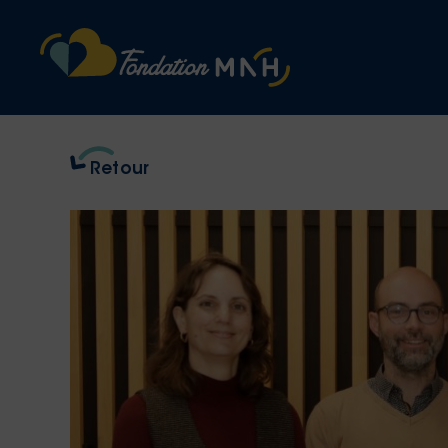
Retour