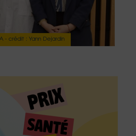
 - crédit : Yann Dejardin