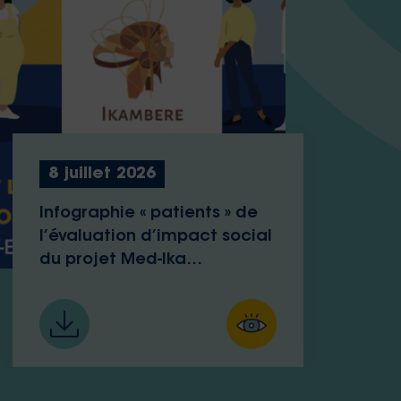
8 juillet 2026
Infographie « patients » de
l’évaluation d’impact social
du projet Med-Ika
d’Ikambere