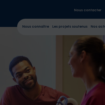
Nous contacter
Nous connaître
Les projets soutenus
Nos act