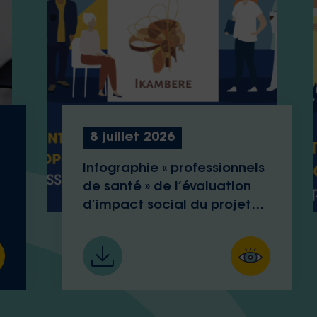
8 juillet 2026
Infographie « professionnels
de santé » de l’évaluation
d’impact social du projet
Med-Ika d’Ikambere