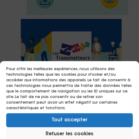
Pour offrir les meilleures expériences, nous utilisons des
technologies telles que les cookies pour stocker et/ou
accéder aux informations des appareils. Le fait de consentir à
ces technologies nous permettra de traiter des données telles
que le comportement de navigation ou les ID uniques sur ce
site. Le fait de ne pas consentir ou de retirer son
consentement peut avoir un effet négatif sur certaines
caractéristiques et fonctions.
25/10/2022
Tout accepter
Synthèse du rapport
Refuser les cookies
d’évaluation d’impact social