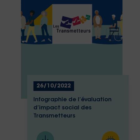
26/10/2022
Infographie de l’évaluation
d’impact social des
Transmetteurs