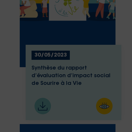
30/05/2023
Synthèse du rapport
d’évaluation d’impact social
de Sourire à la Vie