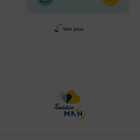
Voir plus