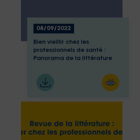
08/09/2022
Bien vieillir chez les
professionnels de santé :
Panorama de la littérature