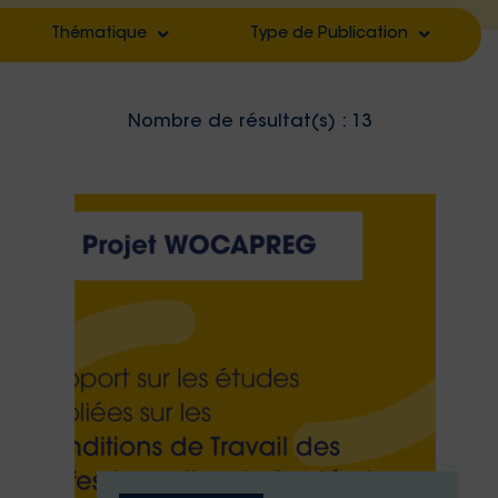
Thématique
Type de Publication
Filter by
Filter by
Nombre de résultat(s) :
13
Filter by
Filter by
Filter by
Filter by
Filter by
Filter by
Filter by
Filter by
Filter by
Filter by
Filter by
Filter by
Filter by
Filter by