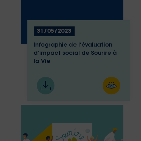
31/05/2023
Infographie de l’évaluation
d’impact social de Sourire à
la Vie