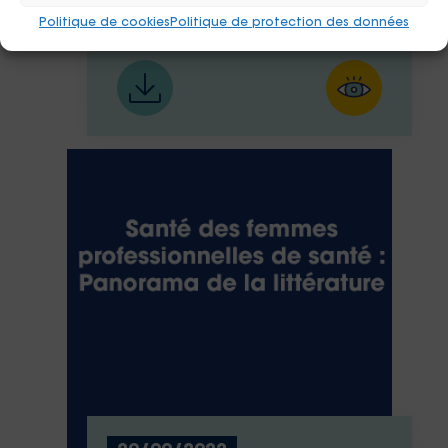
des Transmetteurs
Politique de cookies
Politique de protection des données