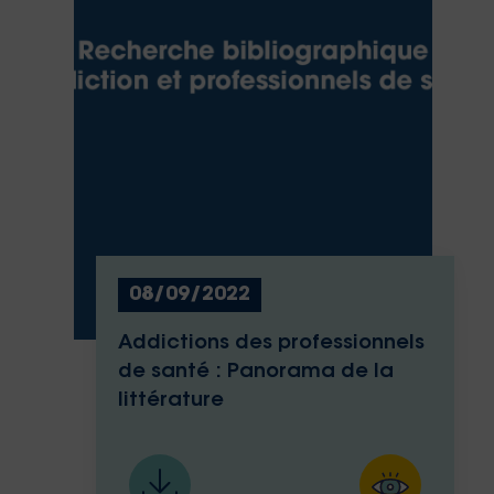
08/09/2022
Addictions des professionnels
de santé : Panorama de la
littérature