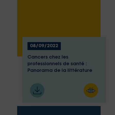
08/09/2022
Cancers chez les
professionnels de santé :
Panorama de la littérature