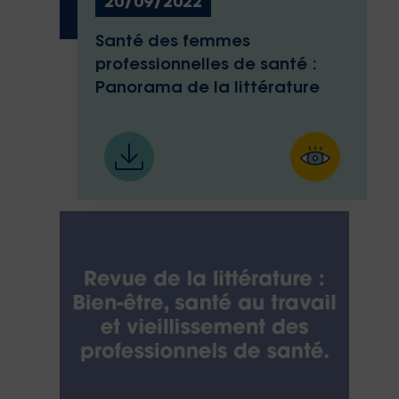
20/09/2022
Santé des femmes
professionnelles de santé :
Panorama de la littérature