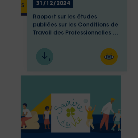
31/12/2024
Rapport sur les études
publiées sur les Conditions de
Travail des Professionnelles de
Santé et leurs Issues de
Grossesse.