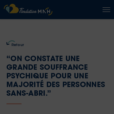
Togg
Retour
“ON CONSTATE UNE
GRANDE SOUFFRANCE
PSYCHIQUE POUR UNE
MAJORITÉ DES PERSONNES
SANS-ABRI.”