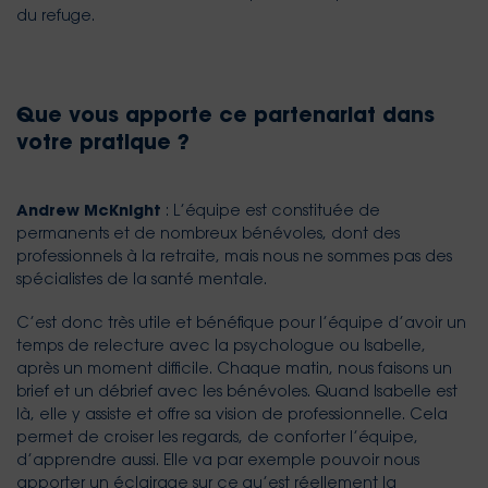
du refuge.
Que vous apporte ce partenariat dans
votre pratique ?
Andrew McKnight
: L’équipe est constituée de
permanents et de nombreux bénévoles, dont des
professionnels à la retraite, mais nous ne sommes pas des
spécialistes de la santé mentale.
C’est donc très utile et bénéfique pour l’équipe d’avoir un
temps de relecture avec la psychologue ou Isabelle,
après un moment difficile. Chaque matin, nous faisons un
brief et un débrief avec les bénévoles. Quand Isabelle est
là, elle y assiste et offre sa vision de professionnelle. Cela
permet de croiser les regards, de conforter l’équipe,
d’apprendre aussi. Elle va par exemple pouvoir nous
apporter un éclairage sur ce qu’est réellement la