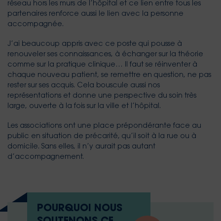
réseau hors les murs de l’hôpital et ce lien entre tous les
partenaires renforce aussi le lien avec la personne
accompagnée.
J’ai beaucoup appris avec ce poste qui pousse à
renouveler ses connaissances, à échanger sur la théorie
comme sur la pratique clinique… Il faut se réinventer à
chaque nouveau patient, se remettre en question, ne pas
rester sur ses acquis. Cela bouscule aussi nos
représentations et donne une perspective du soin très
large, ouverte à la fois sur la ville et l’hôpital.
Les associations ont une place prépondérante face au
public en situation de précarité, qu’il soit à la rue ou à
domicile. Sans elles, il n’y aurait pas autant
d’accompagnement.
POURQUOI NOUS