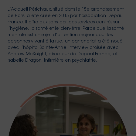
L’Accueil Périchaux, situé dans le 15e arrondissement
de Paris, a été créé en 2015 par l’association Depaul
France. Il offre aux sans-abri des services centrés sur
l’hygiène, la santé et le bien-être. Parce que la santé
mentale est un sujet d’attention majeur pour les
personnes vivant à la rue, un partenariat a été noué
avec l’hôpital Sainte-Anne. Interview croisée avec
Andrew McKnight, directeur de Depaul France, et
Isabelle Dragon, infirmière en psychiatrie.