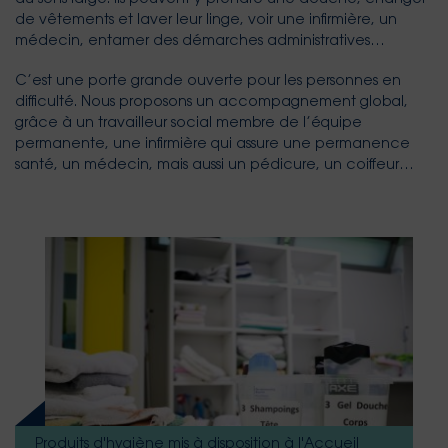
de vêtements et laver leur linge, voir une infirmière, un
médecin, entamer des démarches administratives…
C’est une porte grande ouverte pour les personnes en
difficulté. Nous proposons un accompagnement global,
grâce à un travailleur social membre de l’équipe
permanente, une infirmière qui assure une permanence
santé, un médecin, mais aussi un pédicure, un coiffeur…
Produits d'hygiène mis à disposition à l'Accueil