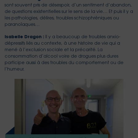
sont souvent pris de désespoir, d’un sentiment d’abandon,
de questions existentielles sur le sens de la vie… Et puis il y a
les pathologies, délires, troubles schizophréniques ou
paranoïaques…
Isabelle Dragon :
Il y a beaucoup de troubles anxio-
dépressifs liés au contexte, à une histoire de vie qui a
mené à l’exclusion sociale et la précarité. La
consommation d’alcool voire de drogues plus dures
participe aussi à des troubles du comportement ou de
l’humeur.