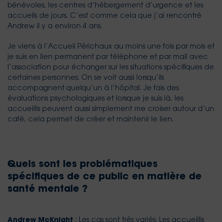
bénévoles, les centres d’hébergement d’urgence et les
accueils de jours. C’est comme cela que j’ai rencontré
Andrew il y a environ 4 ans.
Je viens à l’Accueil Périchaux au moins une fois par mois et
je suis en lien permanent par téléphone et par mail avec
l’association pour échanger sur les situations spécifiques de
certaines personnes. On se voit aussi lorsqu’ils
accompagnent quelqu’un à l’hôpital. Je fais des
évaluations psychologiques et lorsque je suis là, les
accueillis peuvent aussi simplement me croiser autour d’un
café, cela permet de créer et maintenir le lien.
Quels sont les problématiques
spécifiques de ce public en matière de
santé mentale ?
Andrew McKnight
: Les cas sont très variés. Les accueillis