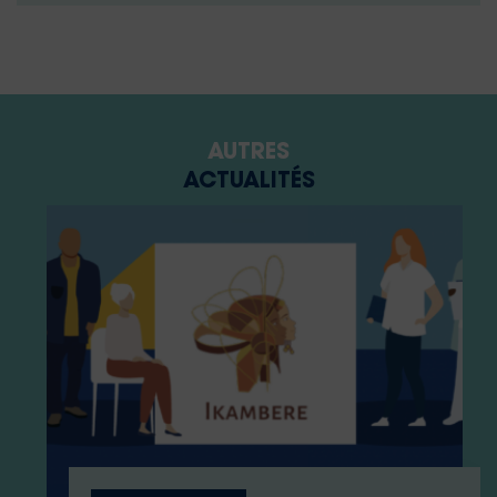
AUTRES
ACTUALITÉS