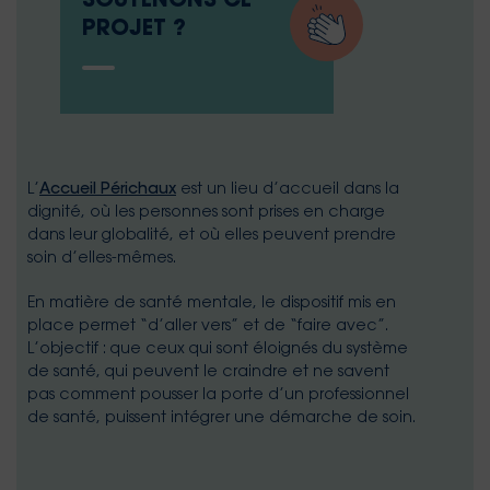
SOUTENONS CE
PROJET ?
L’
Accueil Périchaux
est un lieu d’accueil dans la
dignité, où les personnes sont prises en charge
dans leur globalité, et où elles peuvent prendre
soin d’elles-mêmes.
En matière de santé mentale, le dispositif mis en
place permet “d’aller vers” et de “faire avec”.
L’objectif : que ceux qui sont éloignés du système
de santé, qui peuvent le craindre et ne savent
pas comment pousser la porte d’un professionnel
de santé, puissent intégrer une démarche de soin.