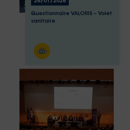
26/01/2026
Questionnaire VALORIS – Volet
sanitaire