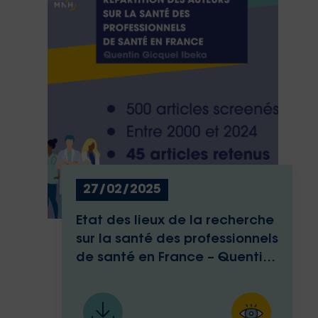
27/02/2025
Etat des lieux de la recherche
sur la santé des professionnels
de santé en France – Quentin
Gicquel Ibeka