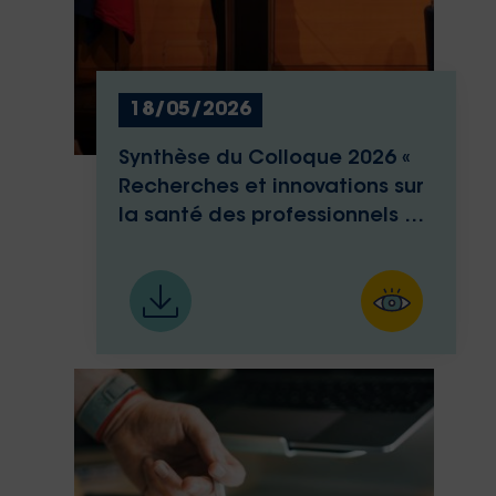
18/05/2026
Synthèse du Colloque 2026 «
Recherches et innovations sur
la santé des professionnels de
santé »