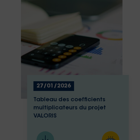
27/01/2026
Tableau des coefficients
multiplicateurs du projet
VALORIS