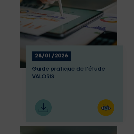
28/01/2026
Guide pratique de l’étude
VALORIS