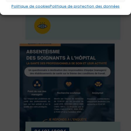
Politique de cookies
Politique de protection des données