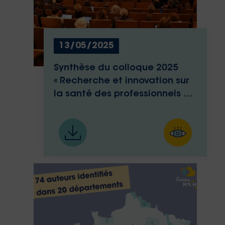
13/05/2025
Synthèse du colloque 2025
« Recherche et innovation sur
la santé des professionnels de
santé »