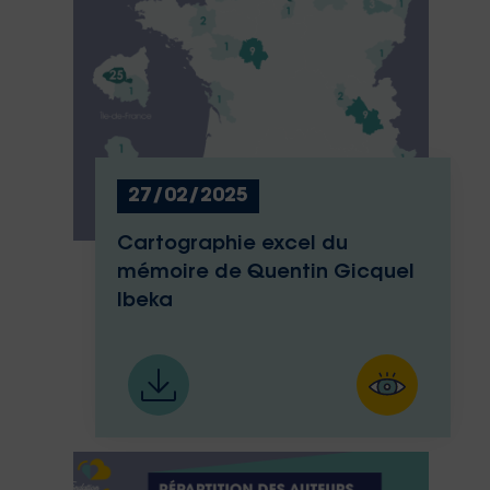
27/02/2025
Cartographie excel du
mémoire de Quentin Gicquel
Ibeka