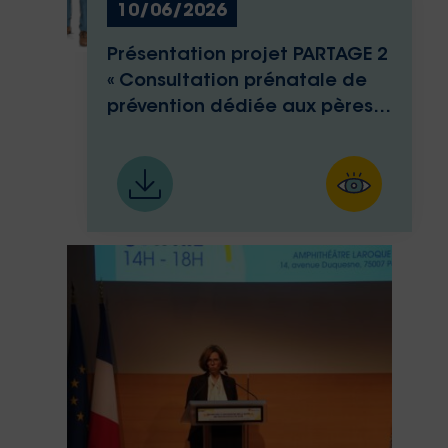
10/06/2026
Présentation projet PARTAGE 2
« Consultation prénatale de
prévention dédiée aux pères »
– CHI André Grégoire