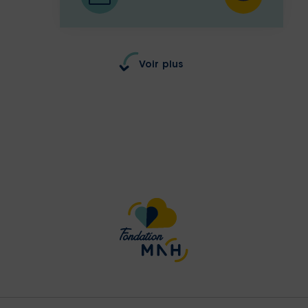
Voir plus