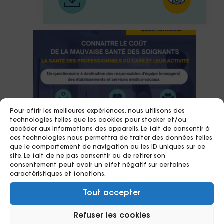
Pour offrir les meilleures expériences, nous utilisons des
technologies telles que les cookies pour stocker et/ou
accéder aux informations des appareils. Le fait de consentir à
ces technologies nous permettra de traiter des données telles
que le comportement de navigation ou les ID uniques sur ce
site. Le fait de ne pas consentir ou de retirer son
consentement peut avoir un effet négatif sur certaines
caractéristiques et fonctions.
27/01/2026
Tout accepter
Questionnaire VALORIS – Volet
Refuser les cookies
médico-social