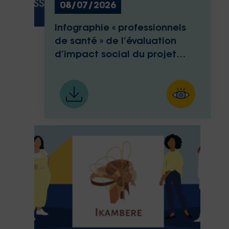
08/07/2026
Infographie « professionnels
de santé » de l’évaluation
d’impact social du projet
Med-Ika d’Ikambere