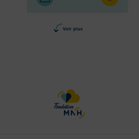
Voir plus