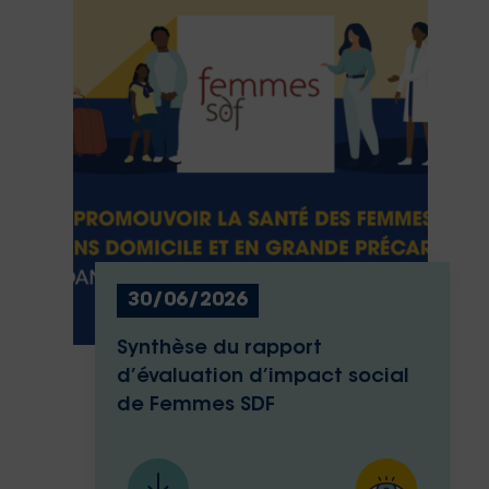
30/06/2026
Synthèse du rapport
d’évaluation d’impact social
de Femmes SDF