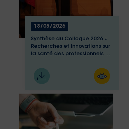
18/05/2026
Synthèse du Colloque 2026 «
Recherches et innovations sur
la santé des professionnels de
santé »