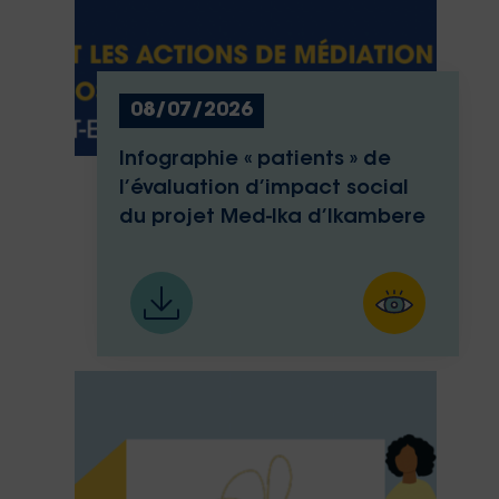
08/07/2026
Infographie « patients » de
l’évaluation d’impact social
du projet Med-Ika d’Ikambere