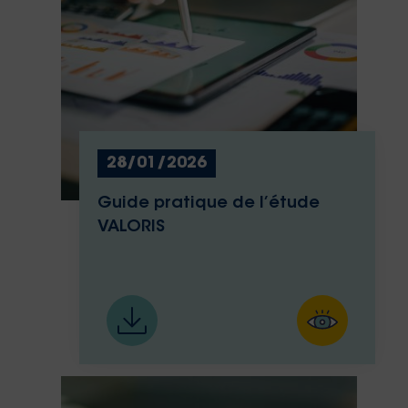
28/01/2026
Guide pratique de l’étude
VALORIS