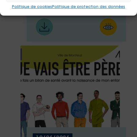
SDF
Politique de cookies
Politique de protection des données