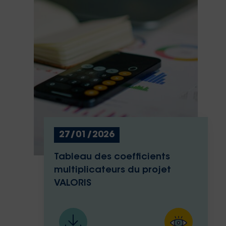
27/01/2026
Tableau des coefficients
multiplicateurs du projet
VALORIS