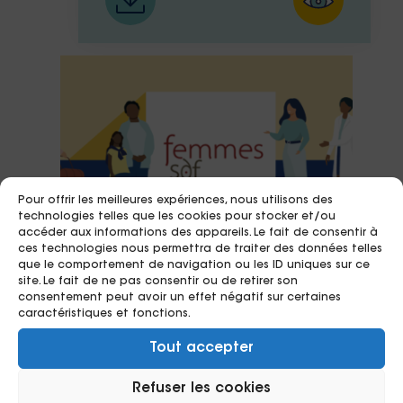
Pour offrir les meilleures expériences, nous utilisons des
technologies telles que les cookies pour stocker et/ou
accéder aux informations des appareils. Le fait de consentir à
ces technologies nous permettra de traiter des données telles
que le comportement de navigation ou les ID uniques sur ce
site. Le fait de ne pas consentir ou de retirer son
consentement peut avoir un effet négatif sur certaines
caractéristiques et fonctions.
30/06/2026
Tout accepter
Infographie de l’évaluation
Refuser les cookies
d’impact social de Femmes