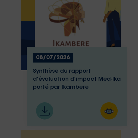
08/07/2026
Synthèse du rapport
d’évaluation d’impact Med-Ika
porté par Ikambere