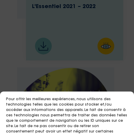
L’Essentiel 2021 – 2022
Pour offrir les meilleures expériences, nous utilisons des
technologies telles que les cookies pour stocker et/ou
accéder aux informations des appareils. Le fait de consentir à
ces technologies nous permettra de traiter des données telles
que le comportement de navigation ou les ID uniques sur ce
site. Le fait de ne pas consentir ou de retirer son
consentement peut avoir un effet négatif sur certaines