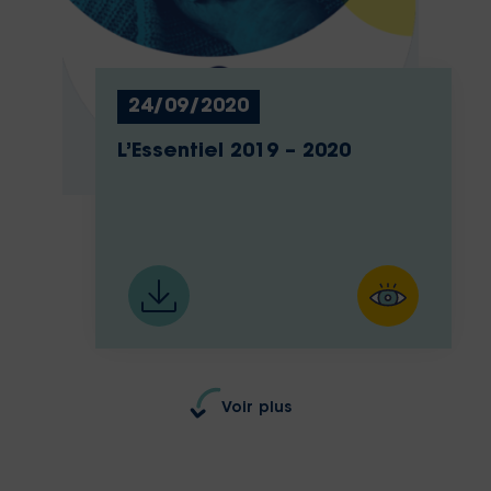
24/09/2020
L’Essentiel 2019 – 2020
Voir plus