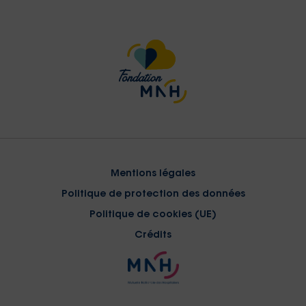
Mentions légales
Politique de protection des données
Politique de cookies (UE)
Crédits