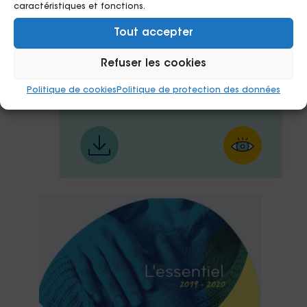
caractéristiques et fonctions.
09/09/2021
Tout accepter
L’essentiel 2020 – 2021
Refuser les cookies
Politique de cookies
Politique de protection des données