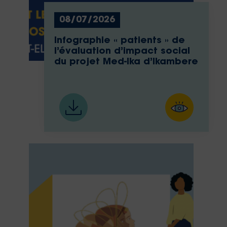
08/07/2026
Infographie « patients » de
l’évaluation d’impact social
du projet Med-Ika d’Ikambere