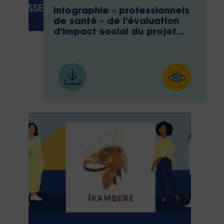
Infographie « professionnels
de santé » de l’évaluation
d’impact social du projet
Med-Ika d’Ikambere