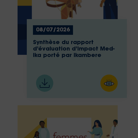
08/07/2026
Synthèse du rapport
d’évaluation d’impact Med-
Ika porté par Ikambere