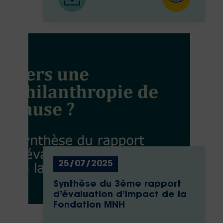
25/07/2025
Synthèse du 3ème rapport
d’évaluation d’impact de la
Fondation MNH