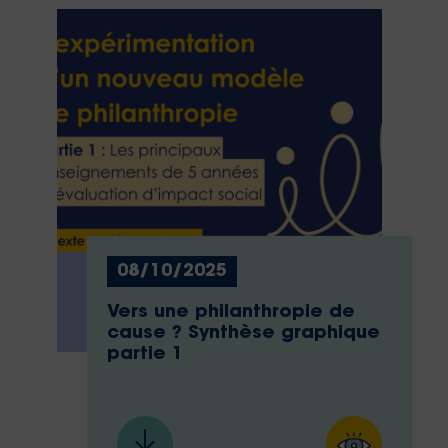
08/10/2025
Vers une philanthropie de
cause ? Synthèse graphique
partie 1