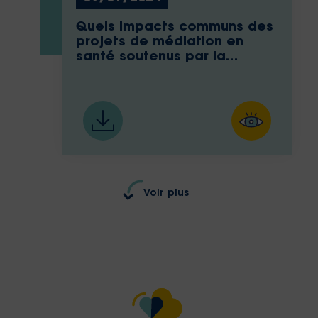
Quels impacts communs des
projets de médiation en
santé soutenus par la
Fondation ?
Voir plus