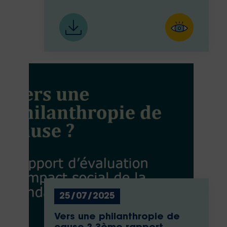
25/07/2025
Vers une philanthropie de