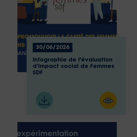
30/06/2026
Infographie de l’évaluation
d’impact social de Femmes
SDF