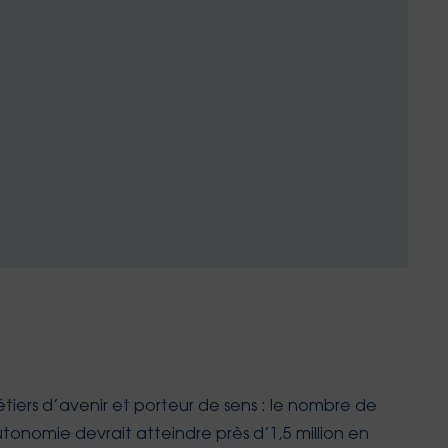
iers d’avenir et porteur de sens : le nombre de
onomie devrait atteindre près d’1,5 million en