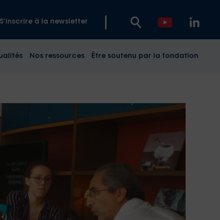
S’inscrire à la newsletter
ualités
Nos ressources
Être soutenu par la fondation