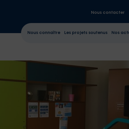
Nous contacter
Nous connaître
Les projets soutenus
Nos act