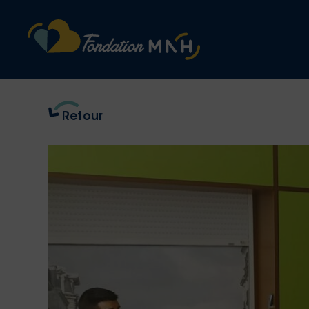
Retour