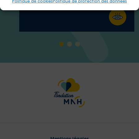
Politique de cookies
Politique de protection des données