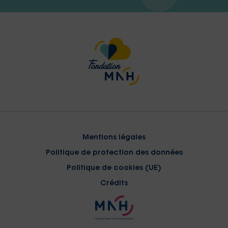
Mentions légales
Politique de protection des données
Politique de cookies (UE)
Crédits