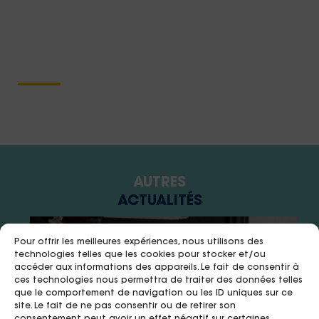
psychosociaux des
infirmières
AUTRES
ACTUALITÉS
Pour offrir les meilleures expériences, nous utilisons des
technologies telles que les cookies pour stocker et/ou
accéder aux informations des appareils. Le fait de consentir à
ces technologies nous permettra de traiter des données telles
que le comportement de navigation ou les ID uniques sur ce
site. Le fait de ne pas consentir ou de retirer son