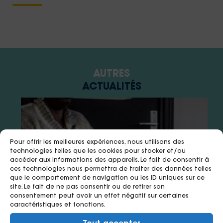
AUTRES
ACTUALITÉS
Pour offrir les meilleures expériences, nous utilisons des
technologies telles que les cookies pour stocker et/ou
accéder aux informations des appareils. Le fait de consentir à
ces technologies nous permettra de traiter des données telles
que le comportement de navigation ou les ID uniques sur ce
site. Le fait de ne pas consentir ou de retirer son
consentement peut avoir un effet négatif sur certaines
caractéristiques et fonctions.