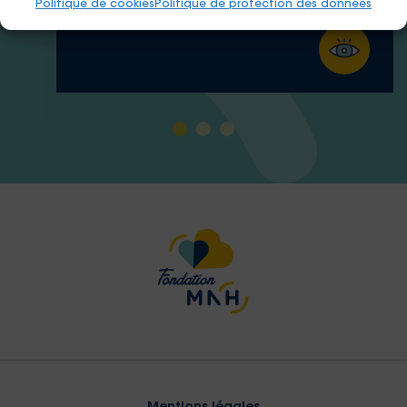
Politique de cookies
Politique de protection des données